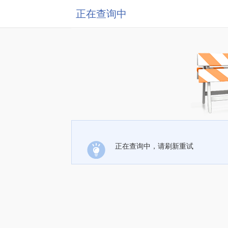
正在查询中
正在查询中，请刷新重试