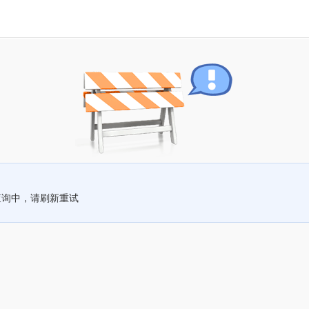
查询中，请刷新重试