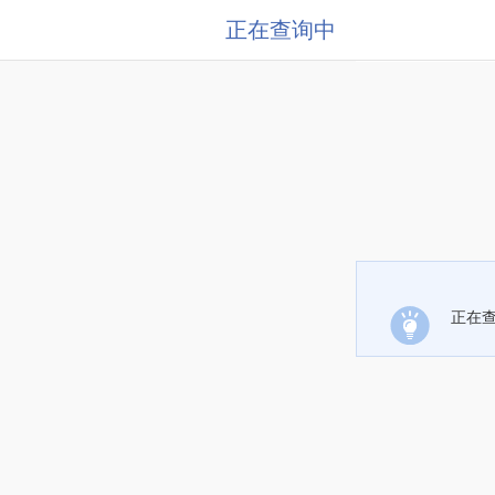
正在查询中
正在