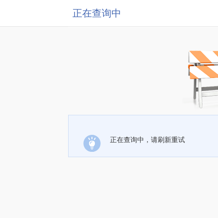
正在查询中
正在查询中，请刷新重试