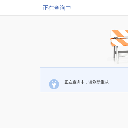
正在查询中
正在查询中，请刷新重试