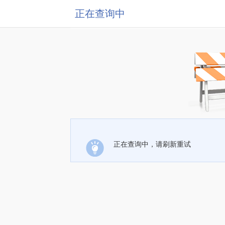
正在查询中
正在查询中，请刷新重试