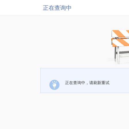
正在查询中
正在查询中，请刷新重试