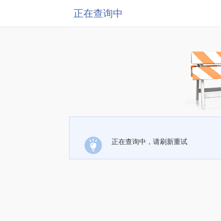
正在查询中
正在查询中，请刷新重试