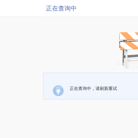
正在查询中
正在查询中，请刷新重试