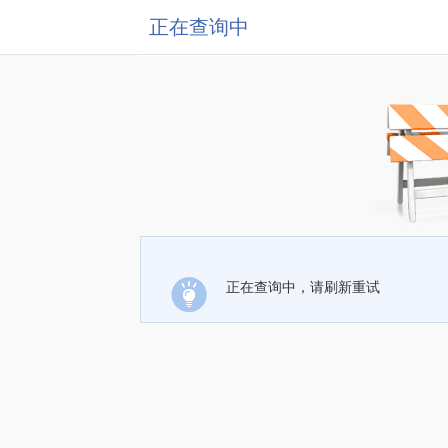
正在查询中
正在查询中，请刷新重试