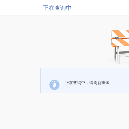
正在查询中
正在查询中，请刷新重试