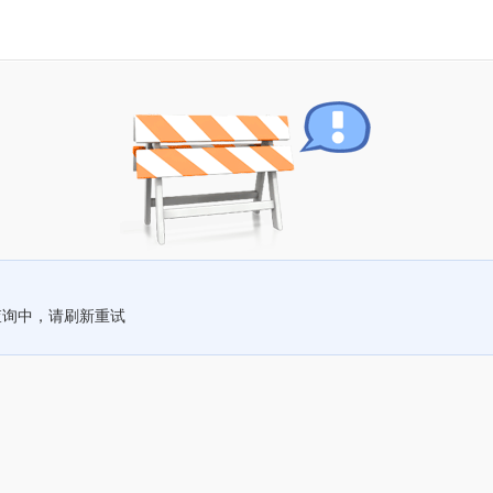
查询中，请刷新重试