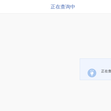
正在查询中
正在